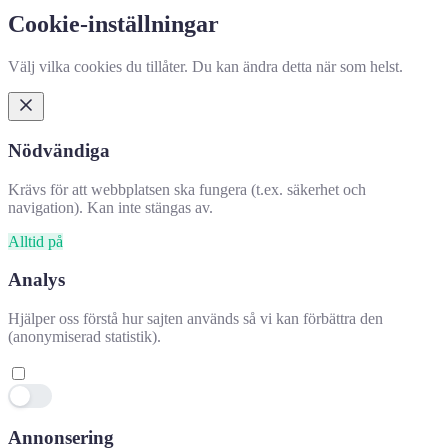
Cookie-inställningar
Välj vilka cookies du tillåter. Du kan ändra detta när som helst.
Nödvändiga
Krävs för att webbplatsen ska fungera (t.ex. säkerhet och
navigation). Kan inte stängas av.
Alltid på
Analys
Hjälper oss förstå hur sajten används så vi kan förbättra den
(anonymiserad statistik).
Annonsering