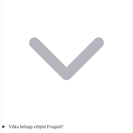
Vilka belopp erbjöd Frogtail?