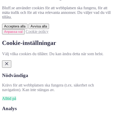
Bluff.se använder cookies för att webbplatsen ska fungera, för att
mäta trafik och för att visa relevanta annonser. Du väljer vad du vill
tillåta.
Acceptera alla
Avvisa alla
Cookie policy
Anpassa val
Cookie-inställningar
Välj vilka cookies du tillåter. Du kan ändra detta när som helst.
Nödvändiga
Krävs för att webbplatsen ska fungera (t.ex. säkerhet och
navigation). Kan inte stängas av.
Alltid på
Analys