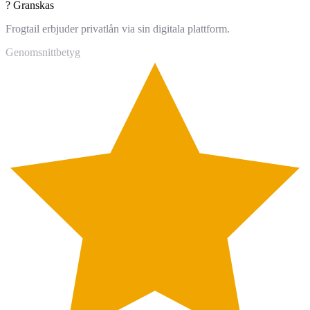
?
Granskas
Frogtail erbjuder privatlån via sin digitala plattform.
Genomsnittbetyg