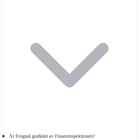
Är Frogtail godkänt av Finansinspektionen?