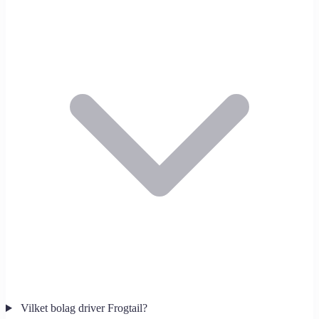
Vilket bolag driver Frogtail?