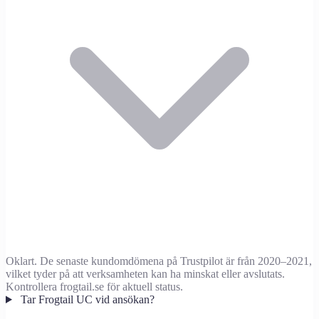
Oklart. De senaste kundomdömena på Trustpilot är från 2020–2021,
vilket tyder på att verksamheten kan ha minskat eller avslutats.
Kontrollera frogtail.se för aktuell status.
Tar Frogtail UC vid ansökan?