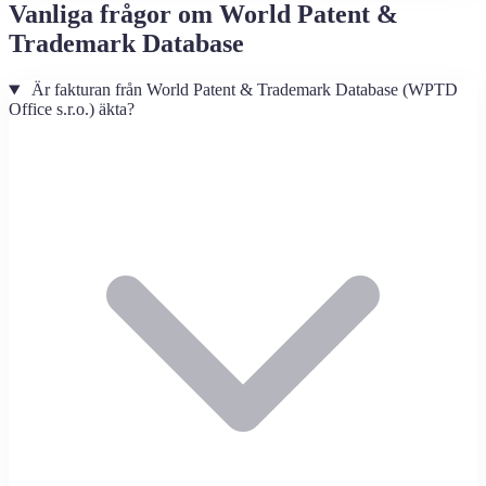
Vanliga frågor om World Patent &
Trademark Database
Är fakturan från World Patent & Trademark Database (WPTD
Office s.r.o.) äkta?