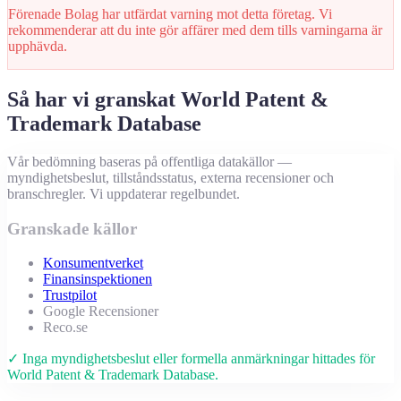
Förenade Bolag har utfärdat varning mot detta företag. Vi
rekommenderar att du inte gör affärer med dem tills varningarna är
upphävda.
Så har vi granskat World Patent &
Trademark Database
Vår bedömning baseras på offentliga datakällor —
myndighetsbeslut, tillståndsstatus, externa recensioner och
branschregler. Vi uppdaterar regelbundet.
Granskade källor
Konsumentverket
Finansinspektionen
Trustpilot
Google Recensioner
Reco.se
✓ Inga myndighetsbeslut eller formella anmärkningar hittades för
World Patent & Trademark Database.