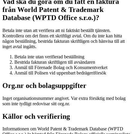
Vad ska du göra om du fått en faktura
från World Patent & Trademark
Database (WPTD Office s.r.o.)?
Betala inte utan att verifiera att ni faktiskt beställt tjänsten.
Kontrollera om det finns ett skriftligt avtal. Om du inte kan hitta
någon beställning, bestrida fakturan skriftligen och hänvisa till att
inget avtal ingåtts.
Betala inte utan verifierad beställning
Bestrida fakturan skriftligen till avsändaren
Anmäl till Förenade Bolag och Konsumentverket
Anmäl till Polisen vid uppenbart bedrägeriförsök
Org.nr och bolagsuppgifter
Inget organisationsnummer angivet. Var extra försiktig med bolag
som inte tydligt redovisar sitt org.nr.
Källor och verifiering
Informationen om World Patent & Trademark Database (WPTD