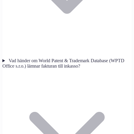
Vad händer om World Patent & Trademark Database (WPTD
Office s.r.o.) lämnar fakturan till inkasso?