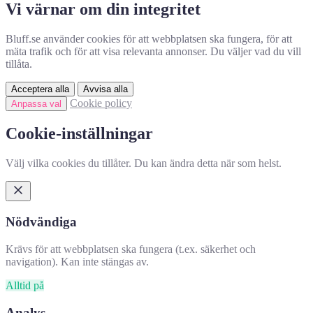
Vi värnar om din integritet
Bluff.se använder cookies för att webbplatsen ska fungera, för att
mäta trafik och för att visa relevanta annonser. Du väljer vad du vill
tillåta.
Acceptera alla
Avvisa alla
Cookie policy
Anpassa val
Cookie-inställningar
Välj vilka cookies du tillåter. Du kan ändra detta när som helst.
Nödvändiga
Krävs för att webbplatsen ska fungera (t.ex. säkerhet och
navigation). Kan inte stängas av.
Alltid på
Analys