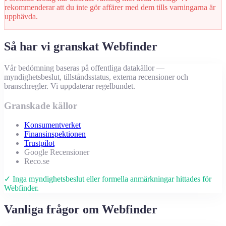
rekommenderar att du inte gör affärer med dem tills varningarna är
upphävda.
Så har vi granskat Webfinder
Vår bedömning baseras på offentliga datakällor —
myndighetsbeslut, tillståndsstatus, externa recensioner och
branschregler. Vi uppdaterar regelbundet.
Granskade källor
Konsumentverket
Finansinspektionen
Trustpilot
Google Recensioner
Reco.se
✓ Inga myndighetsbeslut eller formella anmärkningar hittades för
Webfinder.
Vanliga frågor om Webfinder