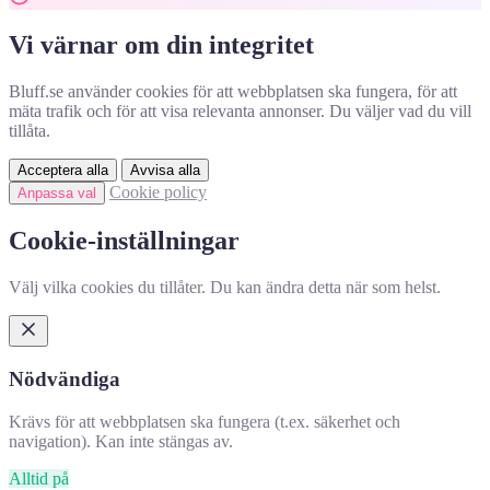
Vi värnar om din integritet
Bluff.se använder cookies för att webbplatsen ska fungera, för att
mäta trafik och för att visa relevanta annonser. Du väljer vad du vill
tillåta.
Acceptera alla
Avvisa alla
Cookie policy
Anpassa val
Cookie-inställningar
Välj vilka cookies du tillåter. Du kan ändra detta när som helst.
Nödvändiga
Krävs för att webbplatsen ska fungera (t.ex. säkerhet och
navigation). Kan inte stängas av.
Alltid på