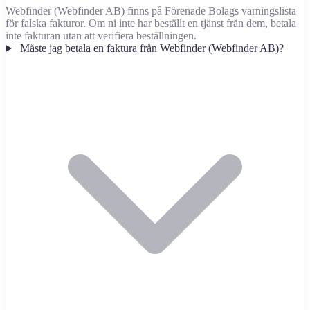
Webfinder (Webfinder AB) finns på Förenade Bolags varningslista
för falska fakturor. Om ni inte har beställt en tjänst från dem, betala
inte fakturan utan att verifiera beställningen.
Måste jag betala en faktura från Webfinder (Webfinder AB)?