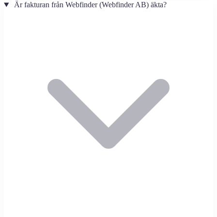
Är fakturan från Webfinder (Webfinder AB) äkta?