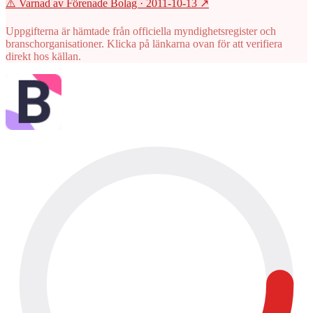
⚠️ Varnad av Förenade Bolag
· 2011-10-13
↗
Uppgifterna är hämtade från officiella myndighetsregister och
branschorganisationer. Klicka på länkarna ovan för att verifiera
direkt hos källan.