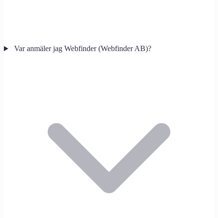
Var anmäler jag Webfinder (Webfinder AB)?