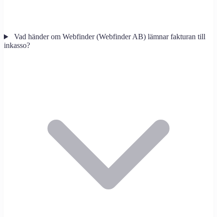
Vad händer om Webfinder (Webfinder AB) lämnar fakturan till
inkasso?