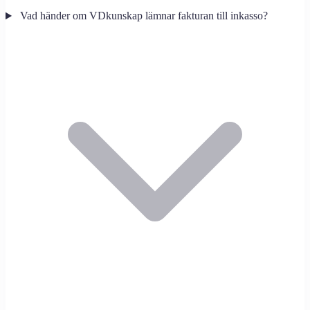
Vad händer om VDkunskap lämnar fakturan till inkasso?