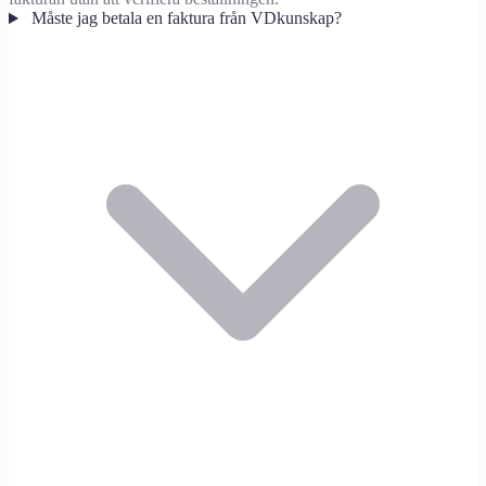
Måste jag betala en faktura från VDkunskap?