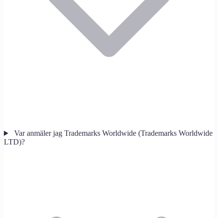
Var anmäler jag Trademarks Worldwide (Trademarks Worldwide
LTD)?