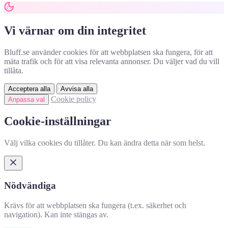
Vi värnar om din integritet
Bluff.se använder cookies för att webbplatsen ska fungera, för att
mäta trafik och för att visa relevanta annonser. Du väljer vad du vill
tillåta.
Acceptera alla
Avvisa alla
Cookie policy
Anpassa val
Cookie-inställningar
Välj vilka cookies du tillåter. Du kan ändra detta när som helst.
Nödvändiga
Krävs för att webbplatsen ska fungera (t.ex. säkerhet och
navigation). Kan inte stängas av.