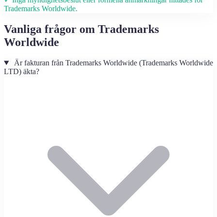
Trademarks Worldwide.
Vanliga frågor om Trademarks
Worldwide
Är fakturan från Trademarks Worldwide (Trademarks Worldwide
LTD) äkta?