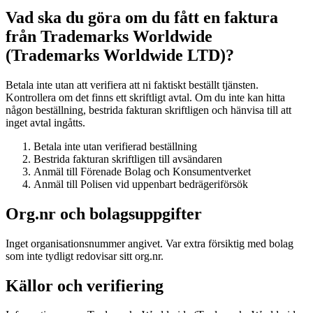
Vad ska du göra om du fått en faktura
från Trademarks Worldwide
(Trademarks Worldwide LTD)?
Betala inte utan att verifiera att ni faktiskt beställt tjänsten.
Kontrollera om det finns ett skriftligt avtal. Om du inte kan hitta
någon beställning, bestrida fakturan skriftligen och hänvisa till att
inget avtal ingåtts.
Betala inte utan verifierad beställning
Bestrida fakturan skriftligen till avsändaren
Anmäl till Förenade Bolag och Konsumentverket
Anmäl till Polisen vid uppenbart bedrägeriförsök
Org.nr och bolagsuppgifter
Inget organisationsnummer angivet. Var extra försiktig med bolag
som inte tydligt redovisar sitt org.nr.
Källor och verifiering