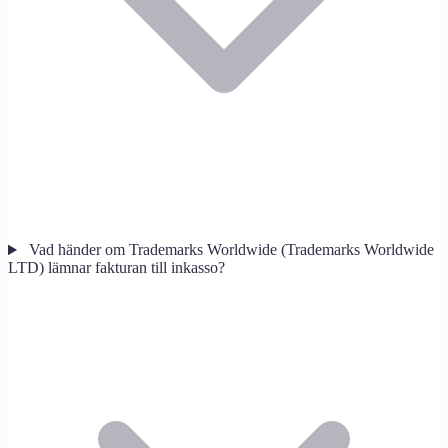
Vad händer om Trademarks Worldwide (Trademarks Worldwide
LTD) lämnar fakturan till inkasso?