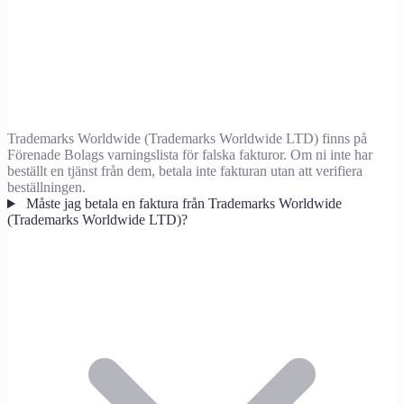
Trademarks Worldwide (Trademarks Worldwide LTD) finns på
Förenade Bolags varningslista för falska fakturor. Om ni inte har
beställt en tjänst från dem, betala inte fakturan utan att verifiera
beställningen.
Måste jag betala en faktura från Trademarks Worldwide
(Trademarks Worldwide LTD)?