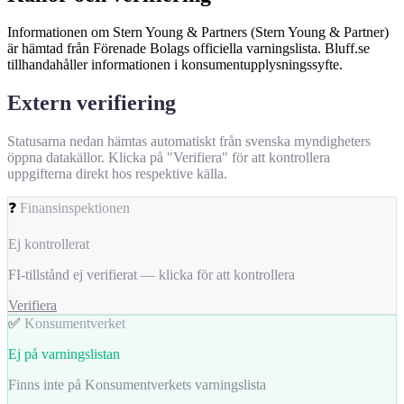
Informationen om Stern Young & Partners (Stern Young & Partner)
är hämtad från Förenade Bolags officiella varningslista. Bluff.se
tillhandahåller informationen i konsumentupplysningssyfte.
Extern verifiering
Statusarna nedan hämtas automatiskt från svenska myndigheters
öppna datakällor. Klicka på "Verifiera" för att kontrollera
uppgifterna direkt hos respektive källa.
❓
Finansinspektionen
Ej kontrollerat
FI-tillstånd ej verifierat — klicka för att kontrollera
Verifiera
✅
Konsumentverket
Ej på varningslistan
Finns inte på Konsumentverkets varningslista