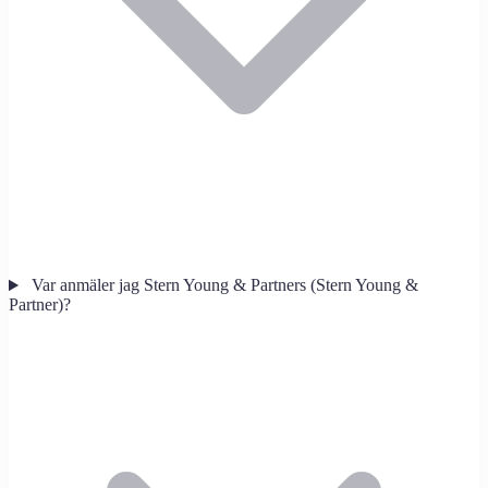
Var anmäler jag Stern Young & Partners (Stern Young &
Partner)?