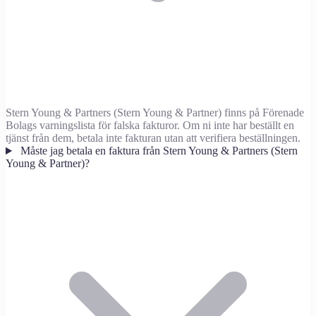
Stern Young & Partners (Stern Young & Partner) finns på Förenade
Bolags varningslista för falska fakturor. Om ni inte har beställt en
tjänst från dem, betala inte fakturan utan att verifiera beställningen.
Måste jag betala en faktura från Stern Young & Partners (Stern
Young & Partner)?