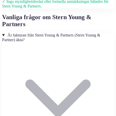
✓ Inga myndighetsbeslut eller formella anmärkningar hittades för
Stern Young & Partners.
Vanliga frågor om Stern Young &
Partners
Är fakturan från Stern Young & Partners (Stern Young &
Partner) äkta?