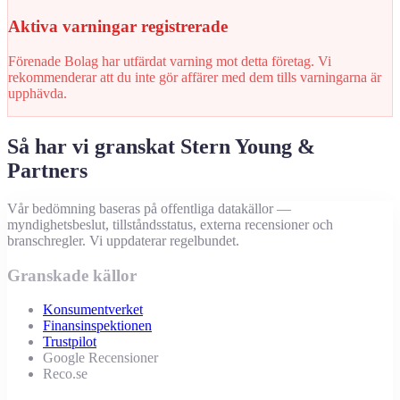
Aktiva varningar registrerade
Förenade Bolag har utfärdat varning mot detta företag. Vi
rekommenderar att du inte gör affärer med dem tills varningarna är
upphävda.
Så har vi granskat Stern Young &
Partners
Vår bedömning baseras på offentliga datakällor —
myndighetsbeslut, tillståndsstatus, externa recensioner och
branschregler. Vi uppdaterar regelbundet.
Granskade källor
Konsumentverket
Finansinspektionen
Trustpilot
Google Recensioner
Reco.se