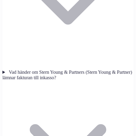
Vad händer om Stern Young & Partners (Stern Young & Partner)
lämnar fakturan till inkasso?