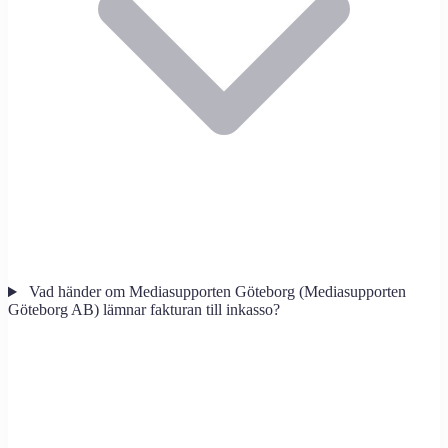
Vad händer om Mediasupporten Göteborg (Mediasupporten
Göteborg AB) lämnar fakturan till inkasso?