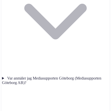
Var anmäler jag Mediasupporten Göteborg (Mediasupporten
Göteborg AB)?