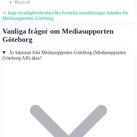
Reco.se
✓ Inga myndighetsbeslut eller formella anmärkningar hittades för
Mediasupporten Göteborg.
Vanliga frågor om Mediasupporten
Göteborg
Är fakturan från Mediasupporten Göteborg (Mediasupporten
Göteborg AB) äkta?