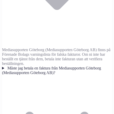
Mediasupporten Göteborg (Mediasupporten Göteborg AB) finns på
Förenade Bolags varningslista för falska fakturor. Om ni inte har
beställt en tjänst från dem, betala inte fakturan utan att verifiera
beställningen.
Måste jag betala en faktura från Mediasupporten Göteborg
(Mediasupporten Göteborg AB)?