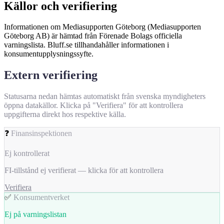
Källor och verifiering
Informationen om Mediasupporten Göteborg (Mediasupporten
Göteborg AB) är hämtad från Förenade Bolags officiella
varningslista. Bluff.se tillhandahåller informationen i
konsumentupplysningssyfte.
Extern verifiering
Statusarna nedan hämtas automatiskt från svenska myndigheters
öppna datakällor. Klicka på "Verifiera" för att kontrollera
uppgifterna direkt hos respektive källa.
❓
Finansinspektionen
Ej kontrollerat
FI-tillstånd ej verifierat — klicka för att kontrollera
Verifiera
✅
Konsumentverket
Ej på varningslistan