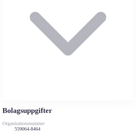
Bolagsuppgifter
Organisationsnummer
559064-8464