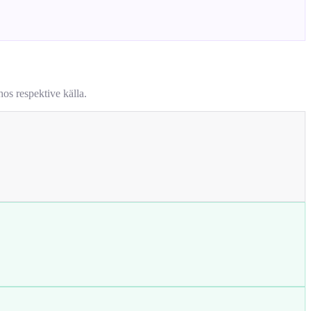
os respektive källa.