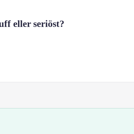
 eller seriöst?