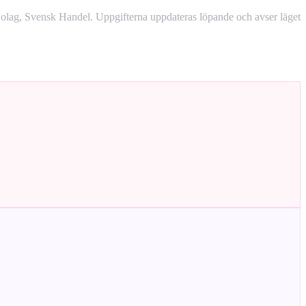
lag, Svensk Handel. Uppgifterna uppdateras löpande och avser läget