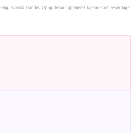
lag, Svensk Handel. Uppgifterna uppdateras löpande och avser läget