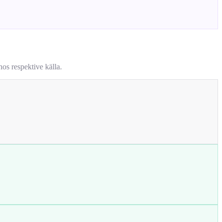
os respektive källa.