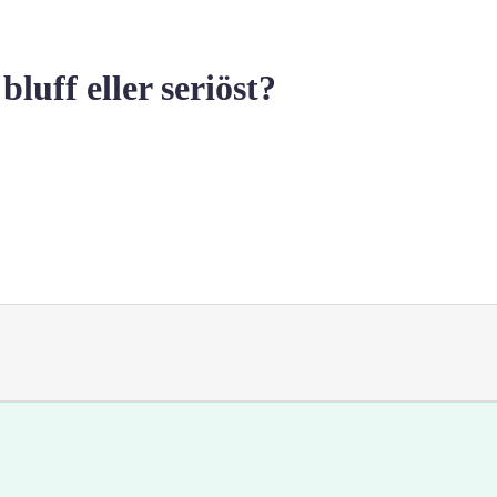
uff eller seriöst?