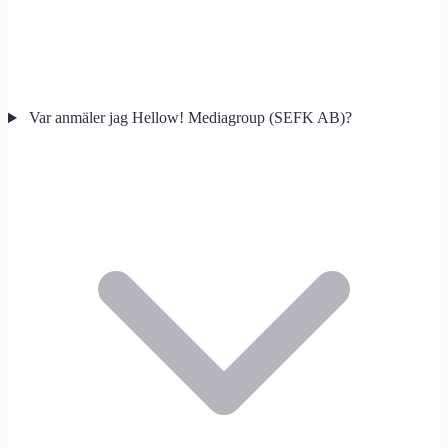
Var anmäler jag Hellow! Mediagroup (SEFK AB)?