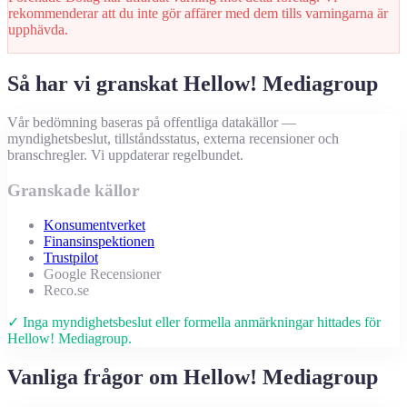
rekommenderar att du inte gör affärer med dem tills varningarna är
upphävda.
Så har vi granskat Hellow! Mediagroup
Vår bedömning baseras på offentliga datakällor —
myndighetsbeslut, tillståndsstatus, externa recensioner och
branschregler. Vi uppdaterar regelbundet.
Granskade källor
Konsumentverket
Finansinspektionen
Trustpilot
Google Recensioner
Reco.se
✓ Inga myndighetsbeslut eller formella anmärkningar hittades för
Hellow! Mediagroup.
Vanliga frågor om Hellow! Mediagroup