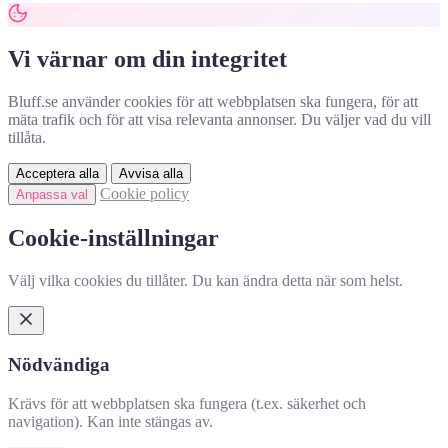
Vi värnar om din integritet
Bluff.se använder cookies för att webbplatsen ska fungera, för att
mäta trafik och för att visa relevanta annonser. Du väljer vad du vill
tillåta.
Acceptera alla
Avvisa alla
Cookie policy
Anpassa val
Cookie-inställningar
Välj vilka cookies du tillåter. Du kan ändra detta när som helst.
Nödvändiga
Krävs för att webbplatsen ska fungera (t.ex. säkerhet och
navigation). Kan inte stängas av.