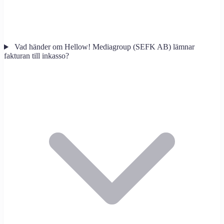
Vad händer om Hellow! Mediagroup (SEFK AB) lämnar
fakturan till inkasso?