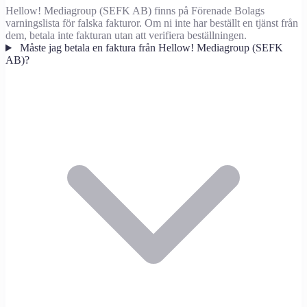
Hellow! Mediagroup (SEFK AB) finns på Förenade Bolags
varningslista för falska fakturor. Om ni inte har beställt en tjänst från
dem, betala inte fakturan utan att verifiera beställningen.
Måste jag betala en faktura från Hellow! Mediagroup (SEFK
AB)?