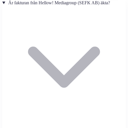
Är fakturan från Hellow! Mediagroup (SEFK AB) äkta?