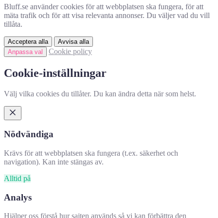
Bluff.se använder cookies för att webbplatsen ska fungera, för att
mäta trafik och för att visa relevanta annonser. Du väljer vad du vill
tillåta.
Acceptera alla
Avvisa alla
Cookie policy
Anpassa val
Cookie-inställningar
Välj vilka cookies du tillåter. Du kan ändra detta när som helst.
Nödvändiga
Krävs för att webbplatsen ska fungera (t.ex. säkerhet och
navigation). Kan inte stängas av.
Alltid på
Analys
Hjälper oss förstå hur sajten används så vi kan förbättra den