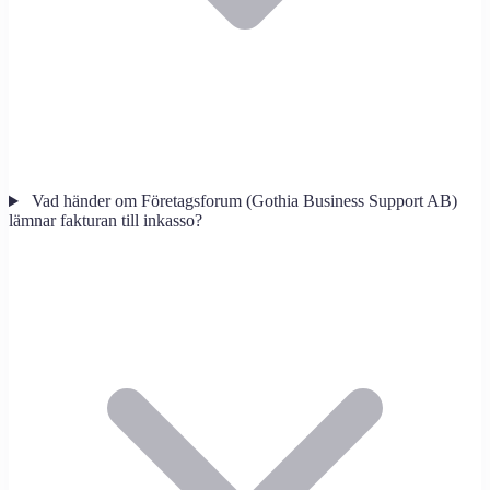
Vad händer om Företagsforum (Gothia Business Support AB)
lämnar fakturan till inkasso?