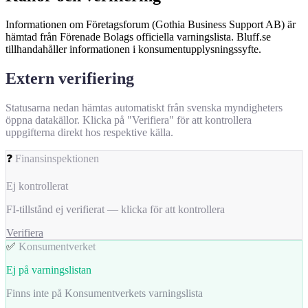
Informationen om Företagsforum (Gothia Business Support AB) är
hämtad från Förenade Bolags officiella varningslista. Bluff.se
tillhandahåller informationen i konsumentupplysningssyfte.
Extern verifiering
Statusarna nedan hämtas automatiskt från svenska myndigheters
öppna datakällor. Klicka på "Verifiera" för att kontrollera
uppgifterna direkt hos respektive källa.
❓
Finansinspektionen
Ej kontrollerat
FI-tillstånd ej verifierat — klicka för att kontrollera
Verifiera
✅
Konsumentverket
Ej på varningslistan
Finns inte på Konsumentverkets varningslista