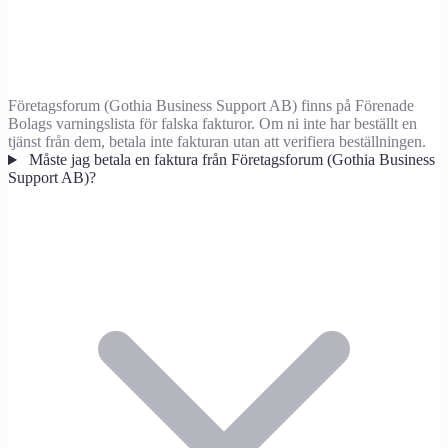
Företagsforum (Gothia Business Support AB) finns på Förenade
Bolags varningslista för falska fakturor. Om ni inte har beställt en
tjänst från dem, betala inte fakturan utan att verifiera beställningen.
Måste jag betala en faktura från Företagsforum (Gothia Business
Support AB)?