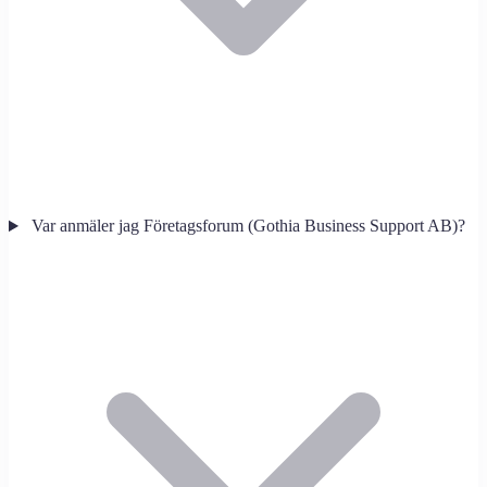
Var anmäler jag Företagsforum (Gothia Business Support AB)?