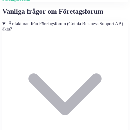
Vanliga frågor om Företagsforum
Är fakturan från Företagsforum (Gothia Business Support AB)
äkta?