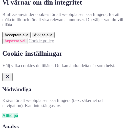
Vi värnar om din integritet
Bluff.se använder cookies för att webbplatsen ska fungera, för att
mäta trafik och för att visa relevanta annonser. Du väljer vad du vill
tillåta.
Acceptera alla
Avvisa alla
Cookie policy
Anpassa val
Cookie-inställningar
Välj vilka cookies du tillåter. Du kan ändra detta när som helst.
Nödvändiga
Krävs för att webbplatsen ska fungera (t.ex. säkerhet och
navigation). Kan inte stängas av.
Alltid på
Analys