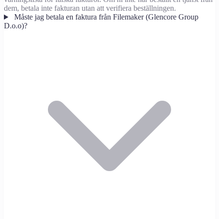
dem, betala inte fakturan utan att verifiera beställningen.
Måste jag betala en faktura från Filemaker (Glencore Group
D.o.o)?