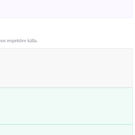
os respektive källa.