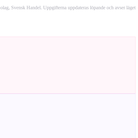
lag, Svensk Handel. Uppgifterna uppdateras löpande och avser läget