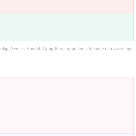
lag, Svensk Handel. Uppgifterna uppdateras löpande och avser läget