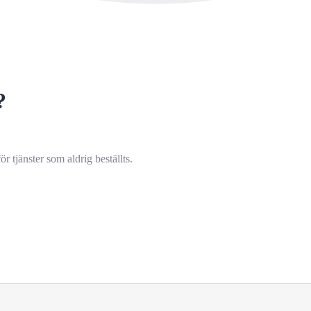
?
 tjänster som aldrig beställts.