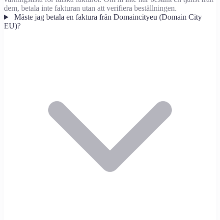
dem, betala inte fakturan utan att verifiera beställningen.
Måste jag betala en faktura från Domaincityeu (Domain City
EU)?