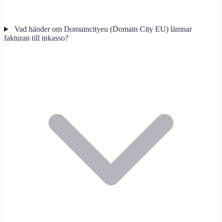
Vad händer om Domaincityeu (Domain City EU) lämnar
fakturan till inkasso?