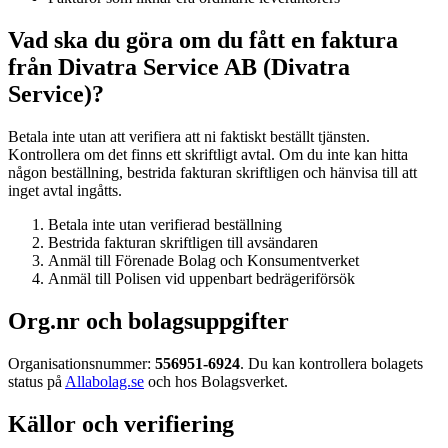
Vad ska du göra om du fått en faktura
från Divatra Service AB (Divatra
Service)?
Betala inte utan att verifiera att ni faktiskt beställt tjänsten.
Kontrollera om det finns ett skriftligt avtal. Om du inte kan hitta
någon beställning, bestrida fakturan skriftligen och hänvisa till att
inget avtal ingåtts.
Betala inte utan verifierad beställning
Bestrida fakturan skriftligen till avsändaren
Anmäl till Förenade Bolag och Konsumentverket
Anmäl till Polisen vid uppenbart bedrägeriförsök
Org.nr och bolagsuppgifter
Organisationsnummer:
556951-6924
. Du kan kontrollera bolagets
status på
Allabolag.se
och hos Bolagsverket.
Källor och verifiering