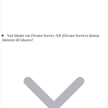
Vad händer om Divatra Service AB (Divatra Service) lämnar
fakturan till inkasso?