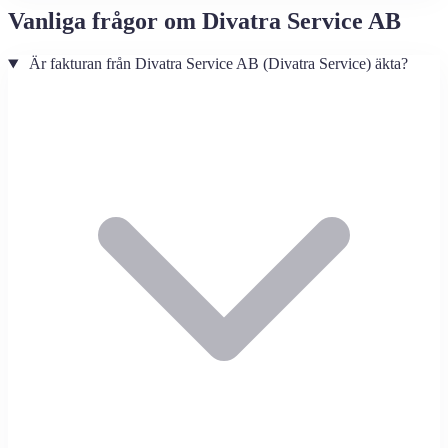
Vanliga frågor om Divatra Service AB
Är fakturan från Divatra Service AB (Divatra Service) äkta?