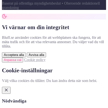
Baserat på offentliga myndighetsbeslut • Oberoende redaktionell
granskning
Vi värnar om din integritet
Bluff.se använder cookies för att webbplatsen ska fungera, för att
mäta trafik och för att visa relevanta annonser. Du väljer vad du vill
tillåta.
Acceptera alla
Avvisa alla
Cookie policy
Anpassa val
Cookie-inställningar
Välj vilka cookies du tillåter. Du kan ändra detta när som helst.
Nödvändiga