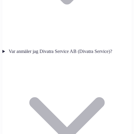
Var anmäler jag Divatra Service AB (Divatra Service)?