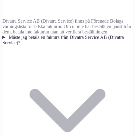
Divatra Service AB (Divatra Service) finns på Förenade Bolags
varningslista för falska fakturor. Om ni inte har beställt en tjänst från
dem, betala inte fakturan utan att verifiera beställningen.
Måste jag betala en faktura från Divatra Service AB (Divatra
Service)?