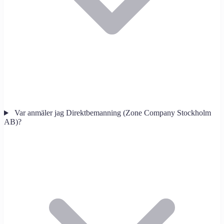
Var anmäler jag Direktbemanning (Zone Company Stockholm
AB)?