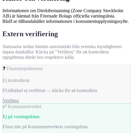
Informationen om Direktbemanning (Zone Company Stockholm
AB) är hämtad från Förenade Bolags officiella varningslista.
Bluff.se tillhandahåller informationen i konsumentupplysningssyfte.
Extern verifiering
Statusarna nedan hämtas automatiskt från svenska myndigheters
öppna datakällor. Klicka på "Verifiera" för att kontrollera
uppgifterna direkt hos respektive källa.
❓
Finansinspektionen
Ej kontrollerat
FI-tillstånd ej verifierat — klicka för att kontrollera
Verifiera
✅
Konsumentverket
Ej på varningslistan
Finns inte på Konsumentverkets varningslista