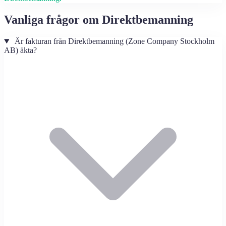
Vanliga frågor om Direktbemanning
Är fakturan från Direktbemanning (Zone Company Stockholm
AB) äkta?