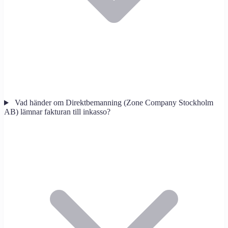
Vad händer om Direktbemanning (Zone Company Stockholm
AB) lämnar fakturan till inkasso?