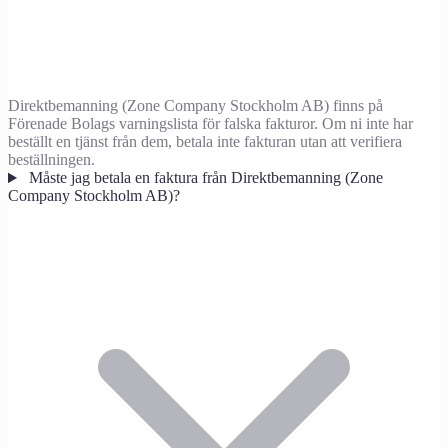
Direktbemanning (Zone Company Stockholm AB) finns på
Förenade Bolags varningslista för falska fakturor. Om ni inte har
beställt en tjänst från dem, betala inte fakturan utan att verifiera
beställningen.
Måste jag betala en faktura från Direktbemanning (Zone
Company Stockholm AB)?