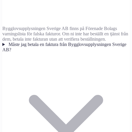
Bygglovsupplysningen Sverige AB finns på Förenade Bolags
varningslista för falska fakturor. Om ni inte har beställt en tjänst från
dem, betala inte fakturan utan att verifiera beställningen.
Måste jag betala en faktura från Bygglovsupplysningen Sverige
AB?