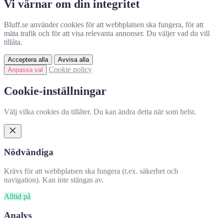
Vi värnar om din integritet
Bluff.se använder cookies för att webbplatsen ska fungera, för att
mäta trafik och för att visa relevanta annonser. Du väljer vad du vill
tillåta.
Acceptera alla
Avvisa alla
Cookie policy
Anpassa val
Cookie-inställningar
Välj vilka cookies du tillåter. Du kan ändra detta när som helst.
Nödvändiga
Krävs för att webbplatsen ska fungera (t.ex. säkerhet och
navigation). Kan inte stängas av.
Alltid på
Analys