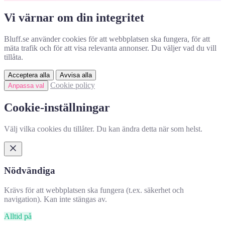
Vi värnar om din integritet
Bluff.se använder cookies för att webbplatsen ska fungera, för att
mäta trafik och för att visa relevanta annonser. Du väljer vad du vill
tillåta.
Acceptera alla
Avvisa alla
Cookie policy
Anpassa val
Cookie-inställningar
Välj vilka cookies du tillåter. Du kan ändra detta när som helst.
Nödvändiga
Krävs för att webbplatsen ska fungera (t.ex. säkerhet och
navigation). Kan inte stängas av.
Alltid på