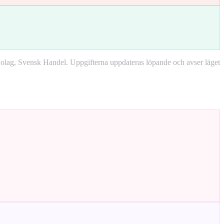
lag, Svensk Handel. Uppgifterna uppdateras löpande och avser läget