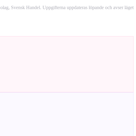
lag, Svensk Handel. Uppgifterna uppdateras löpande och avser läget