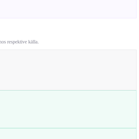
os respektive källa.