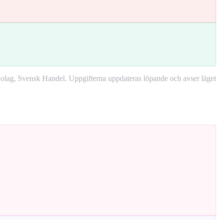
lag, Svensk Handel. Uppgifterna uppdateras löpande och avser läget