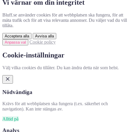
Vi värnar om din integritet
Bluff.se använder cookies för att webbplatsen ska fungera, för att
mäta trafik och för att visa relevanta annonser. Du väljer vad du vill
tillåta.
Acceptera alla
Avvisa alla
Cookie policy
Anpassa val
Cookie-inställningar
Välj vilka cookies du tillåter. Du kan ändra detta när som helst.
Nödvändiga
Krävs för att webbplatsen ska fungera (t.ex. säkerhet och
navigation). Kan inte stängas av.
Alltid på
Analys