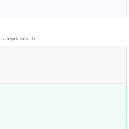
os respektive källa.