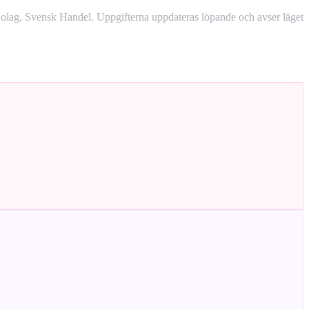
lag, Svensk Handel. Uppgifterna uppdateras löpande och avser läget