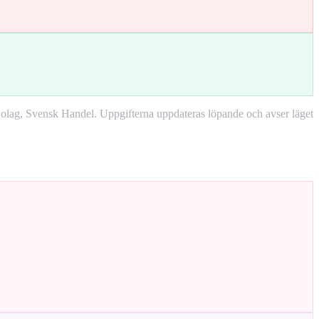
lag, Svensk Handel. Uppgifterna uppdateras löpande och avser läget