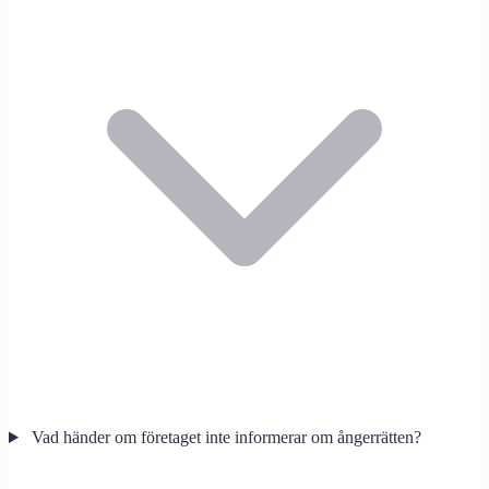
Vad händer om företaget inte informerar om ångerrätten?