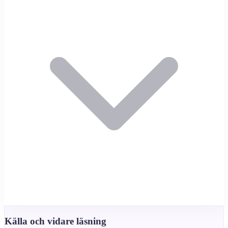
Källa och vidare läsning