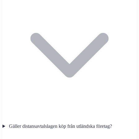
Gäller distansavtalslagen köp från utländska företag?