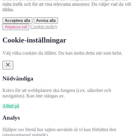
mäta trafik och för att visa relevanta annonser. Du väljer vad du vill
tillåta.
Acceptera alla
Avvisa alla
Cookie policy
Anpassa val
Cookie-inställningar
Välj vilka cookies du tillåter. Du kan ändra detta när som helst.
Nödvändiga
Krävs för att webbplatsen ska fungera (t.ex. säkerhet och
navigation). Kan inte stängas av.
Alltid på
Analys
Hjälper oss förstå hur sajten används så vi kan förbättra den
(anonymiserad statistik).