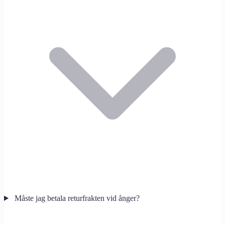
Måste jag betala returfrakten vid ånger?