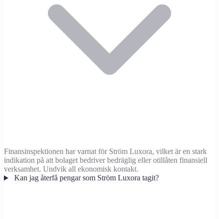
Finansinspektionen har varnat för Ström Luxora, vilket är en stark
indikation på att bolaget bedriver bedräglig eller otillåten finansiell
verksamhet. Undvik all ekonomisk kontakt.
Kan jag återfå pengar som Ström Luxora tagit?