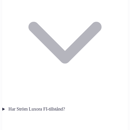
Har Ström Luxora FI-tillstånd?