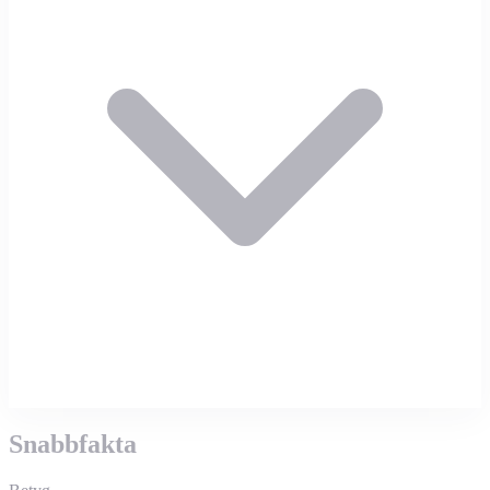
Snabbfakta