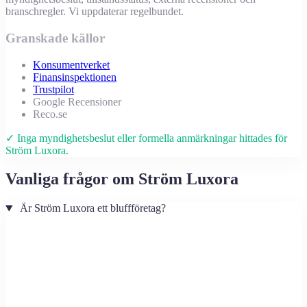
branschregler. Vi uppdaterar regelbundet.
Granskade källor
Konsumentverket
Finansinspektionen
Trustpilot
Google Recensioner
Reco.se
✓ Inga myndighetsbeslut eller formella anmärkningar hittades för
Ström Luxora.
Vanliga frågor om Ström Luxora
Är Ström Luxora ett bluffföretag?