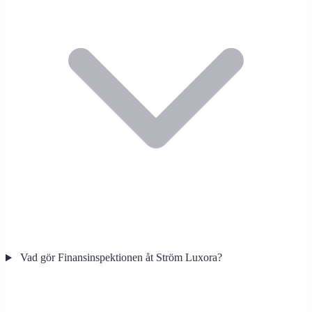
Vad gör Finansinspektionen åt Ström Luxora?