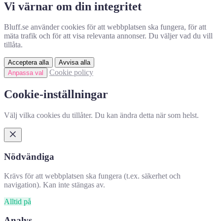
Vi värnar om din integritet
Bluff.se använder cookies för att webbplatsen ska fungera, för att
mäta trafik och för att visa relevanta annonser. Du väljer vad du vill
tillåta.
Acceptera alla
Avvisa alla
Cookie policy
Anpassa val
Cookie-inställningar
Välj vilka cookies du tillåter. Du kan ändra detta när som helst.
Nödvändiga
Krävs för att webbplatsen ska fungera (t.ex. säkerhet och
navigation). Kan inte stängas av.
Alltid på
Analys