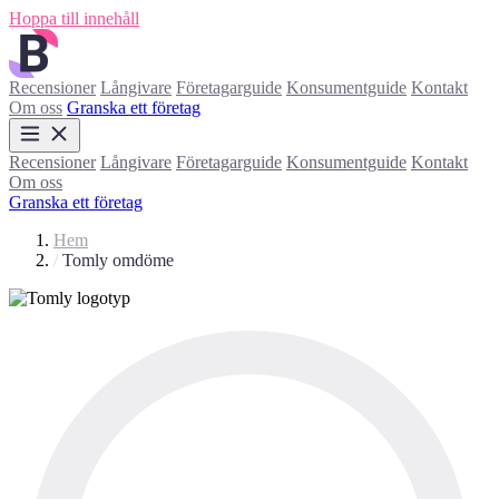
Hoppa till innehåll
Recensioner
Långivare
Företagarguide
Konsumentguide
Kontakt
Om oss
Granska ett företag
Recensioner
Långivare
Företagarguide
Konsumentguide
Kontakt
Om oss
Granska ett företag
Hem
/
Tomly omdöme