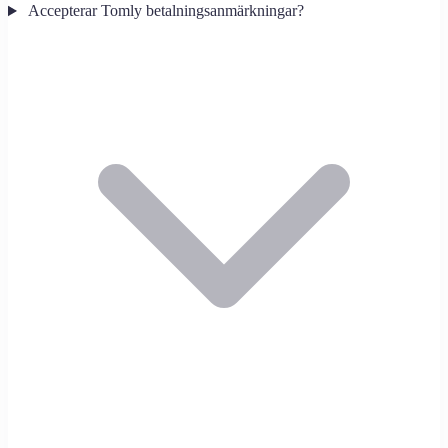
Accepterar Tomly betalningsanmärkningar?