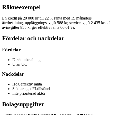
Räkneexempel
En kredit på 20 000 kr till 22 % ränta med 15 månaders
återbetalning, uppläggningsavgift 588 kr, serviceavgift 2 435 kr och
aviavgifter 855 kr ger effektiv ränta 66,01 %.
Fördelar och nackdelar
Fördelar
Direktutbetalning
Utan UC
Nackdelar
Hög effektiv ränta
Saknar eget FI-tillstånd
Inte prioriterad aktör
Bolagsuppgifter