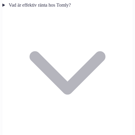
Vad är effektiv ränta hos Tomly?