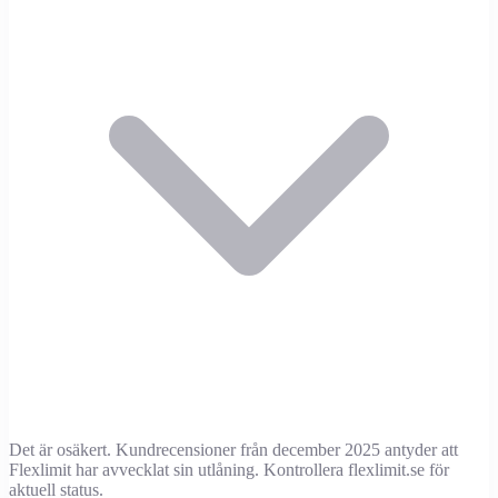
Det är osäkert. Kundrecensioner från december 2025 antyder att
Flexlimit har avvecklat sin utlåning. Kontrollera flexlimit.se för
aktuell status.