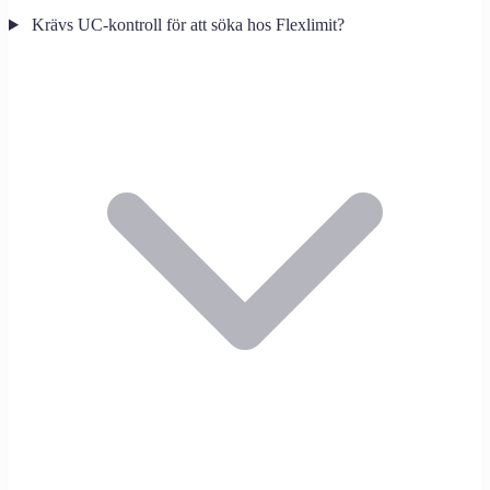
Krävs UC-kontroll för att söka hos Flexlimit?