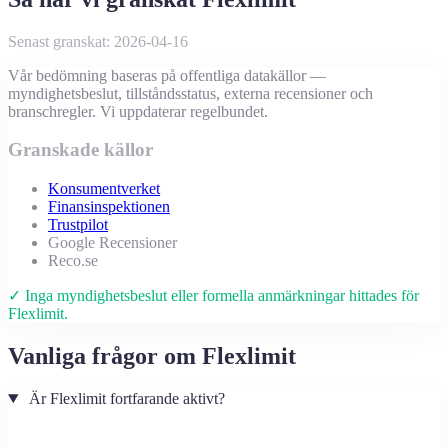
Senast granskat: 2026-04-16
Vår bedömning baseras på offentliga datakällor —
myndighetsbeslut, tillståndsstatus, externa recensioner och
branschregler. Vi uppdaterar regelbundet.
Granskade källor
Konsumentverket
Finansinspektionen
Trustpilot
Google Recensioner
Reco.se
✓ Inga myndighetsbeslut eller formella anmärkningar hittades för
Flexlimit.
Vanliga frågor om Flexlimit
Är Flexlimit fortfarande aktivt?