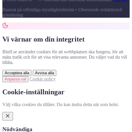
Baserat på offentliga myndighetsbeslut • Oberoende redaktionell
granskning
Vi värnar om din integritet
Bluff.se använder cookies för att webbplatsen ska fungera, för att
mäta trafik och för att visa relevanta annonser. Du väljer vad du vill
tillåta.
Acceptera alla
Avvisa alla
Cookie policy
Anpassa val
Cookie-inställningar
Välj vilka cookies du tillåter. Du kan ändra detta när som helst.
Nödvändiga