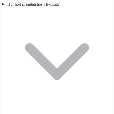
Hur hög är räntan hos Flexlimit?