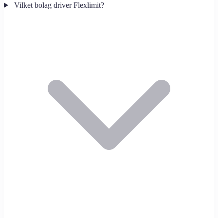
Vilket bolag driver Flexlimit?