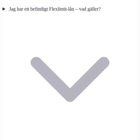
Jag har ett befintligt Flexlimit-lån – vad gäller?