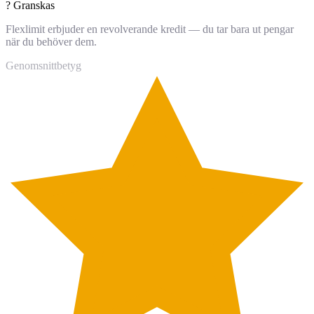
?
Granskas
Flexlimit erbjuder en revolverande kredit — du tar bara ut pengar
när du behöver dem.
Genomsnittbetyg