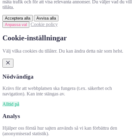
mäta trafik och för att visa relevanta annonser. Du väljer vad du vill
tillåta.
Acceptera alla
Avvisa alla
Cookie policy
Anpassa val
Cookie-inställningar
Välj vilka cookies du tillåter. Du kan ändra detta när som helst.
Nödvändiga
Krävs för att webbplatsen ska fungera (t.ex. säkerhet och
navigation). Kan inte stängas av.
Alltid på
Analys
Hjälper oss förstå hur sajten används så vi kan förbättra den
(anonymiserad statistik).