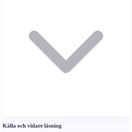
Källa och vidare läsning