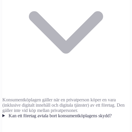
Konsumentköplagen gäller när en privatperson köper en vara
(inklusive digitalt innehåll och digitala tjänster) av ett företag. Den
gäller inte vid köp mellan privatpersoner.
Kan ett företag avtala bort konsumentköplagens skydd?