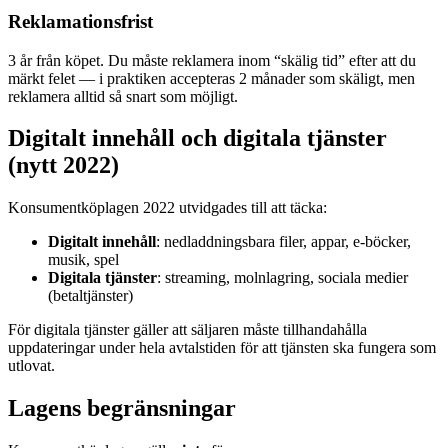
Reklamationsfrist
3 år från köpet. Du måste reklamera inom “skälig tid” efter att du
märkt felet — i praktiken accepteras 2 månader som skäligt, men
reklamera alltid så snart som möjligt.
Digitalt innehåll och digitala tjänster
(nytt 2022)
Konsumentköplagen 2022 utvidgades till att täcka:
Digitalt innehåll
: nedladdningsbara filer, appar, e-böcker,
musik, spel
Digitala tjänster
: streaming, molnlagring, sociala medier
(betaltjänster)
För digitala tjänster gäller att säljaren måste tillhandahålla
uppdateringar under hela avtalstiden för att tjänsten ska fungera som
utlovat.
Lagens begränsningar