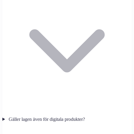
Gäller lagen även för digitala produkter?