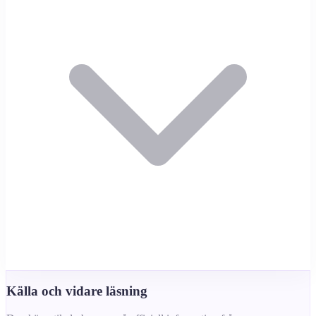
Källa och vidare läsning