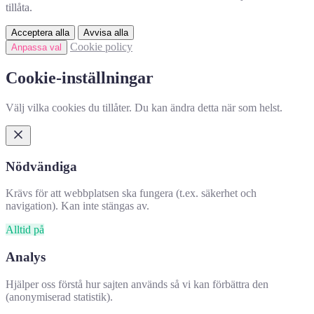
tillåta.
Acceptera alla
Avvisa alla
Cookie policy
Anpassa val
Cookie-inställningar
Välj vilka cookies du tillåter. Du kan ändra detta när som helst.
Nödvändiga
Krävs för att webbplatsen ska fungera (t.ex. säkerhet och
navigation). Kan inte stängas av.
Alltid på
Analys
Hjälper oss förstå hur sajten används så vi kan förbättra den
(anonymiserad statistik).