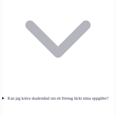
Kan jag kräva skadestånd om ett företag läckt mina uppgifter?