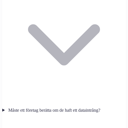
Måste ett företag berätta om de haft ett dataintrång?