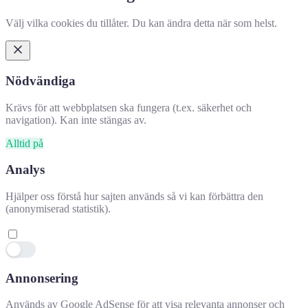
Välj vilka cookies du tillåter. Du kan ändra detta när som helst.
Nödvändiga
Krävs för att webbplatsen ska fungera (t.ex. säkerhet och
navigation). Kan inte stängas av.
Alltid på
Analys
Hjälper oss förstå hur sajten används så vi kan förbättra den
(anonymiserad statistik).
Annonsering
Används av Google AdSense för att visa relevanta annonser och