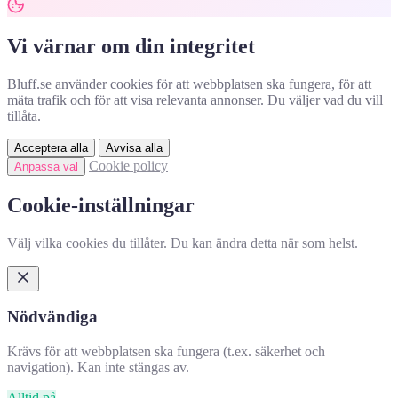
Vi värnar om din integritet
Bluff.se använder cookies för att webbplatsen ska fungera, för att
mäta trafik och för att visa relevanta annonser. Du väljer vad du vill
tillåta.
Acceptera alla
Avvisa alla
Cookie policy
Anpassa val
Cookie-inställningar
Välj vilka cookies du tillåter. Du kan ändra detta när som helst.
Nödvändiga
Krävs för att webbplatsen ska fungera (t.ex. säkerhet och
navigation). Kan inte stängas av.
Alltid på