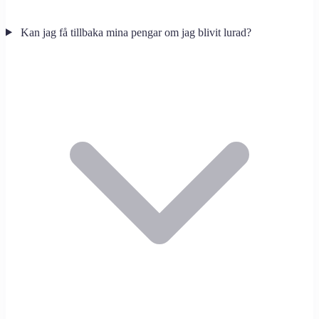
Kan jag få tillbaka mina pengar om jag blivit lurad?