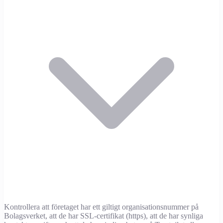
Kontrollera att företaget har ett giltigt organisationsnummer på
Bolagsverket, att de har SSL-certifikat (https), att de har synliga