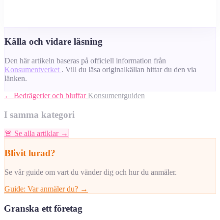
Källa och vidare läsning
Den här artikeln baseras på officiell information från
Konsumentverket
. Vill du läsa originalkällan hittar du den via
länken.
← Bedrägerier och bluffar
Konsumentguiden
I samma kategori
🚨
Se alla artiklar →
Blivit lurad?
Se vår guide om vart du vänder dig och hur du anmäler.
Guide: Var anmäler du? →
Granska ett företag