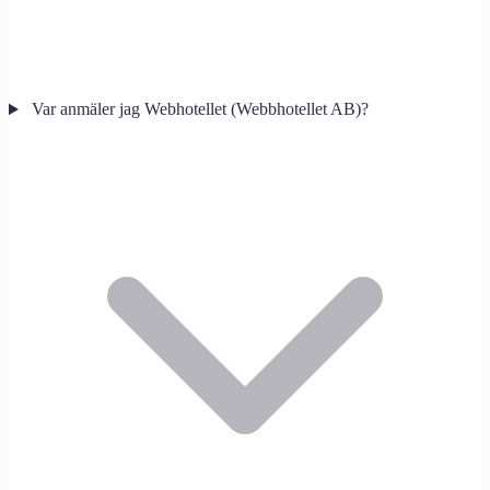
Var anmäler jag Webhotellet (Webbhotellet AB)?