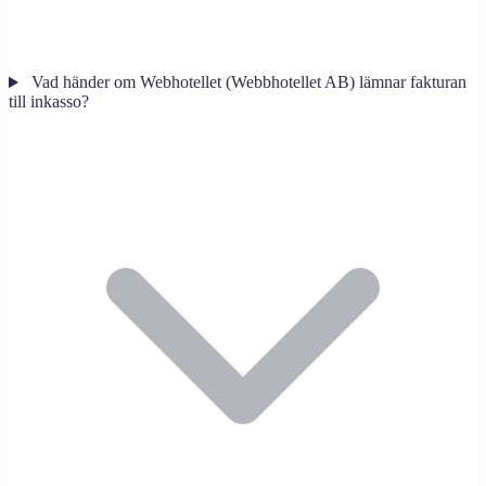
Vad händer om Webhotellet (Webbhotellet AB) lämnar fakturan
till inkasso?