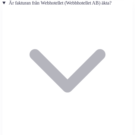
Är fakturan från Webhotellet (Webbhotellet AB) äkta?