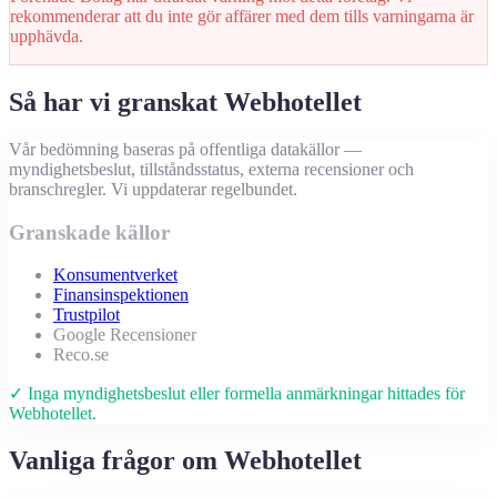
rekommenderar att du inte gör affärer med dem tills varningarna är
upphävda.
Så har vi granskat Webhotellet
Vår bedömning baseras på offentliga datakällor —
myndighetsbeslut, tillståndsstatus, externa recensioner och
branschregler. Vi uppdaterar regelbundet.
Granskade källor
Konsumentverket
Finansinspektionen
Trustpilot
Google Recensioner
Reco.se
✓ Inga myndighetsbeslut eller formella anmärkningar hittades för
Webhotellet.
Vanliga frågor om Webhotellet