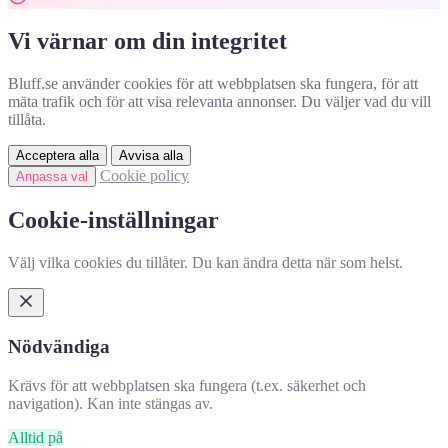
Vi värnar om din integritet
Bluff.se använder cookies för att webbplatsen ska fungera, för att
mäta trafik och för att visa relevanta annonser. Du väljer vad du vill
tillåta.
Acceptera alla
Avvisa alla
Cookie policy
Anpassa val
Cookie-inställningar
Välj vilka cookies du tillåter. Du kan ändra detta när som helst.
Nödvändiga
Krävs för att webbplatsen ska fungera (t.ex. säkerhet och
navigation). Kan inte stängas av.
Alltid på