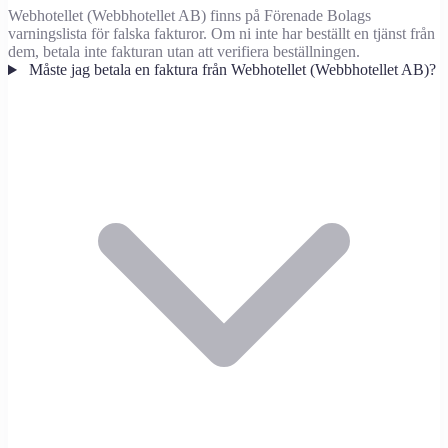
Webhotellet (Webbhotellet AB) finns på Förenade Bolags
varningslista för falska fakturor. Om ni inte har beställt en tjänst från
dem, betala inte fakturan utan att verifiera beställningen.
Måste jag betala en faktura från Webhotellet (Webbhotellet AB)?