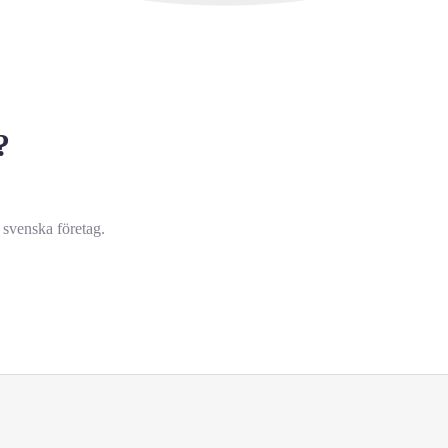
?
 svenska företag.