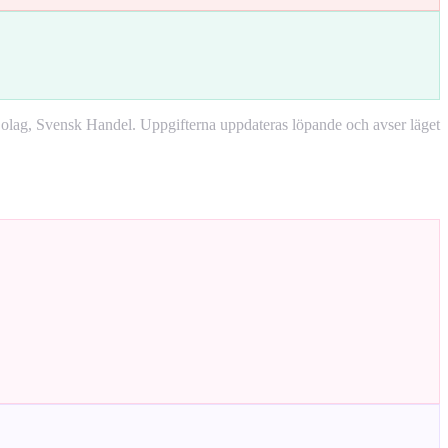
lag, Svensk Handel. Uppgifterna uppdateras löpande och avser läget