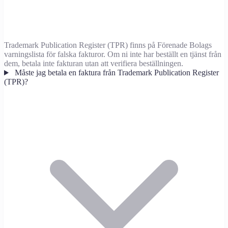
Trademark Publication Register (TPR) finns på Förenade Bolags
varningslista för falska fakturor. Om ni inte har beställt en tjänst från
dem, betala inte fakturan utan att verifiera beställningen.
Måste jag betala en faktura från Trademark Publication Register
(TPR)?