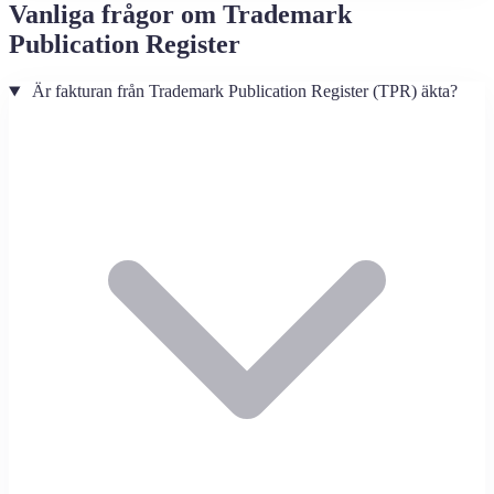
Vanliga frågor om Trademark
Publication Register
Är fakturan från Trademark Publication Register (TPR) äkta?