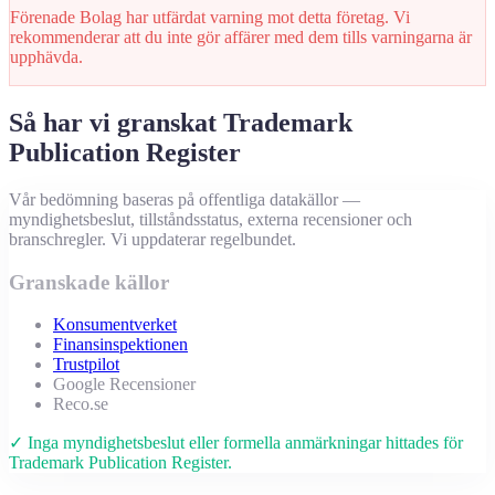
Förenade Bolag har utfärdat varning mot detta företag. Vi
rekommenderar att du inte gör affärer med dem tills varningarna är
upphävda.
Så har vi granskat Trademark
Publication Register
Vår bedömning baseras på offentliga datakällor —
myndighetsbeslut, tillståndsstatus, externa recensioner och
branschregler. Vi uppdaterar regelbundet.
Granskade källor
Konsumentverket
Finansinspektionen
Trustpilot
Google Recensioner
Reco.se
✓ Inga myndighetsbeslut eller formella anmärkningar hittades för
Trademark Publication Register.