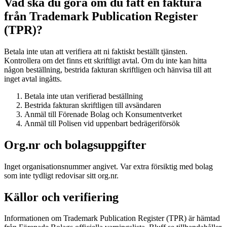
Vad ska du göra om du fått en faktura
från Trademark Publication Register
(TPR)?
Betala inte utan att verifiera att ni faktiskt beställt tjänsten.
Kontrollera om det finns ett skriftligt avtal. Om du inte kan hitta
någon beställning, bestrida fakturan skriftligen och hänvisa till att
inget avtal ingåtts.
Betala inte utan verifierad beställning
Bestrida fakturan skriftligen till avsändaren
Anmäl till Förenade Bolag och Konsumentverket
Anmäl till Polisen vid uppenbart bedrägeriförsök
Org.nr och bolagsuppgifter
Inget organisationsnummer angivet. Var extra försiktig med bolag
som inte tydligt redovisar sitt org.nr.
Källor och verifiering
Informationen om Trademark Publication Register (TPR) är hämtad