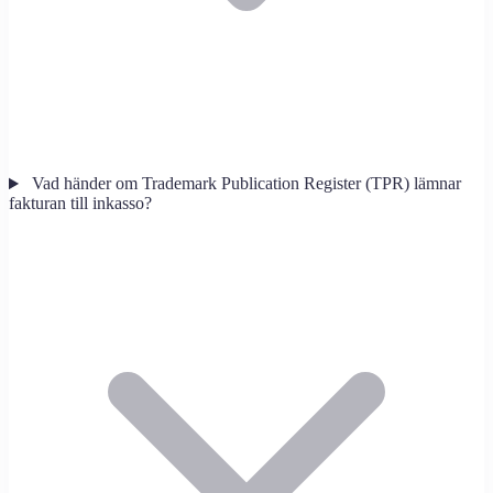
Vad händer om Trademark Publication Register (TPR) lämnar
fakturan till inkasso?