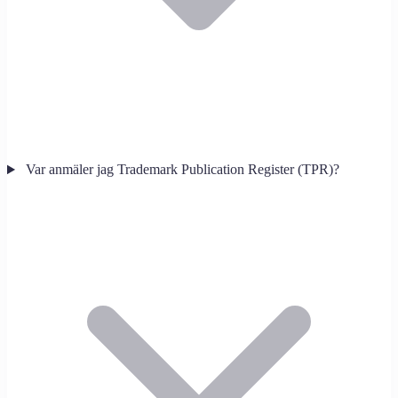
Var anmäler jag Trademark Publication Register (TPR)?