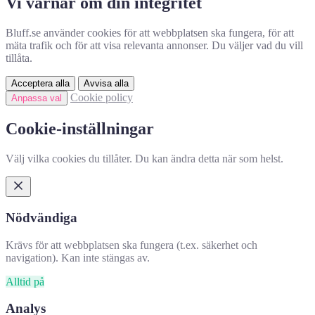
Vi värnar om din integritet
Bluff.se använder cookies för att webbplatsen ska fungera, för att
mäta trafik och för att visa relevanta annonser. Du väljer vad du vill
tillåta.
Acceptera alla
Avvisa alla
Cookie policy
Anpassa val
Cookie-inställningar
Välj vilka cookies du tillåter. Du kan ändra detta när som helst.
Nödvändiga
Krävs för att webbplatsen ska fungera (t.ex. säkerhet och
navigation). Kan inte stängas av.
Alltid på
Analys