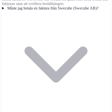
fakturan utan att verifiera beställningen.
Måste jag betala en faktura från Swecube (Swecube AB)?