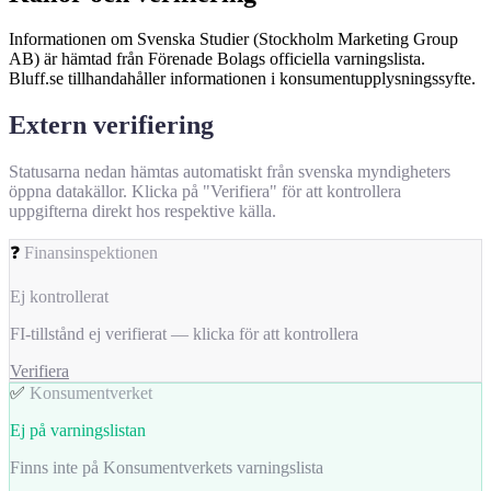
Informationen om Svenska Studier (Stockholm Marketing Group
AB) är hämtad från Förenade Bolags officiella varningslista.
Bluff.se tillhandahåller informationen i konsumentupplysningssyfte.
Extern verifiering
Statusarna nedan hämtas automatiskt från svenska myndigheters
öppna datakällor. Klicka på "Verifiera" för att kontrollera
uppgifterna direkt hos respektive källa.
❓
Finansinspektionen
Ej kontrollerat
FI-tillstånd ej verifierat — klicka för att kontrollera
Verifiera
✅
Konsumentverket
Ej på varningslistan
Finns inte på Konsumentverkets varningslista