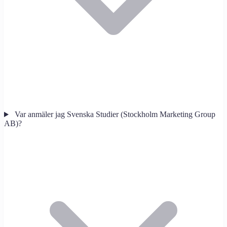
Var anmäler jag Svenska Studier (Stockholm Marketing Group
AB)?