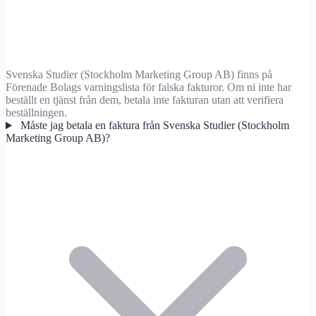
Svenska Studier (Stockholm Marketing Group AB) finns på
Förenade Bolags varningslista för falska fakturor. Om ni inte har
beställt en tjänst från dem, betala inte fakturan utan att verifiera
beställningen.
Måste jag betala en faktura från Svenska Studier (Stockholm
Marketing Group AB)?