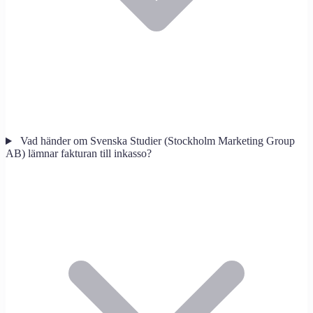
Vad händer om Svenska Studier (Stockholm Marketing Group
AB) lämnar fakturan till inkasso?