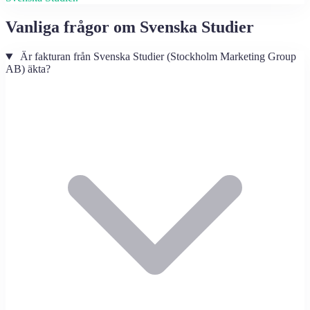
Vanliga frågor om Svenska Studier
Är fakturan från Svenska Studier (Stockholm Marketing Group
AB) äkta?