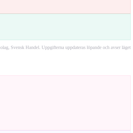
lag, Svensk Handel. Uppgifterna uppdateras löpande och avser läget