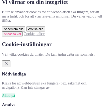
Vi värnar om din integritet
Bluff.se använder cookies för att webbplatsen ska fungera, för att
mäta trafik och för att visa relevanta annonser. Du väljer vad du vill
tillåta.
Acceptera alla
Avvisa alla
Cookie policy
Anpassa val
Cookie-inställningar
Välj vilka cookies du tillåter. Du kan ändra detta när som helst.
Nödvändiga
Krävs för att webbplatsen ska fungera (t.ex. säkerhet och
navigation). Kan inte stängas av.
Alltid på
Analys