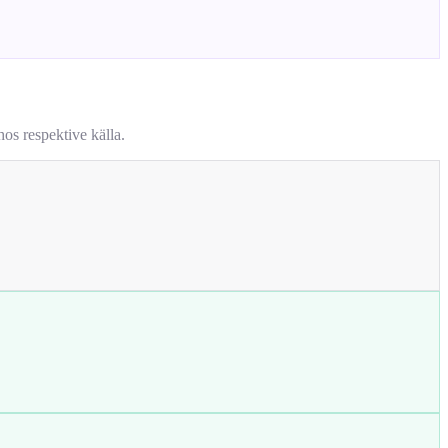
os respektive källa.