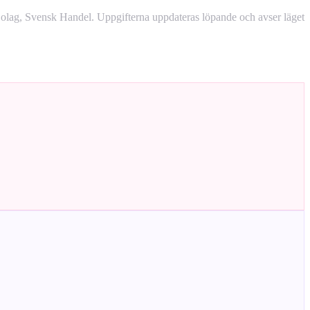
lag, Svensk Handel. Uppgifterna uppdateras löpande och avser läget