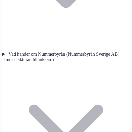
Vad händer om Nummerbyrån (Nummerbyrån Sverige AB)
lämnar fakturan till inkasso?