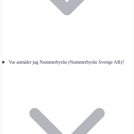
Var anmäler jag Nummerbyrån (Nummerbyrån Sverige AB)?