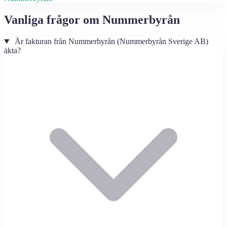
Vanliga frågor om Nummerbyrån
Är fakturan från Nummerbyrån (Nummerbyrån Sverige AB)
äkta?