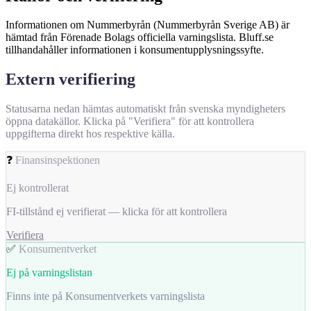
Informationen om Nummerbyrån (Nummerbyrån Sverige AB) är
hämtad från Förenade Bolags officiella varningslista. Bluff.se
tillhandahåller informationen i konsumentupplysningssyfte.
Extern verifiering
Statusarna nedan hämtas automatiskt från svenska myndigheters
öppna datakällor. Klicka på "Verifiera" för att kontrollera
uppgifterna direkt hos respektive källa.
❓
Finansinspektionen
Ej kontrollerat
FI-tillstånd ej verifierat — klicka för att kontrollera
Verifiera
✅
Konsumentverket
Ej på varningslistan
Finns inte på Konsumentverkets varningslista