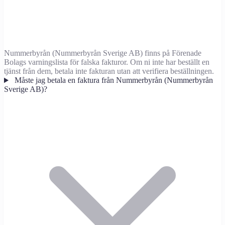
Nummerbyrån (Nummerbyrån Sverige AB) finns på Förenade
Bolags varningslista för falska fakturor. Om ni inte har beställt en
tjänst från dem, betala inte fakturan utan att verifiera beställningen.
Måste jag betala en faktura från Nummerbyrån (Nummerbyrån
Sverige AB)?