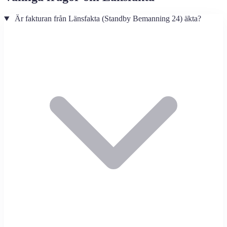
Är fakturan från Länsfakta (Standby Bemanning 24) äkta?