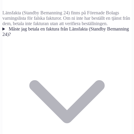
Länsfakta (Standby Bemanning 24) finns på Förenade Bolags
varningslista för falska fakturor. Om ni inte har beställt en tjänst från
dem, betala inte fakturan utan att verifiera beställningen.
Måste jag betala en faktura från Länsfakta (Standby Bemanning
24)?