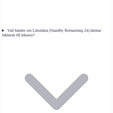
Vad händer om Länsfakta (Standby Bemanning 24) lämnar
fakturan till inkasso?