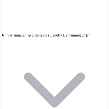
Var anmäler jag Länsfakta (Standby Bemanning 24)?