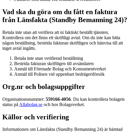
Vad ska du göra om du fått en faktura
från Länsfakta (Standby Bemanning 24)?
Betala inte utan att verifiera att ni faktiskt beställt tjänsten.
Kontrollera om det finns ett skriftligt avtal. Om du inte kan hitta
någon beställning, bestrida fakturan skriftligen och hänvisa till att
inget avtal ingåtts.
Betala inte utan verifierad beställning
Bestrida fakturan skriftligen till avsändaren
Anmäl till Förenade Bolag och Konsumentverket
Anmäl till Polisen vid uppenbart bedrägeriförsök
Org.nr och bolagsuppgifter
Organisationsnummer:
559166-4056
. Du kan kontrollera bolagets
status på
Allabolag.se
och hos Bolagsverket.
Källor och verifiering
Informationen om Länsfakta (Standby Bemanning 24) är hämtad