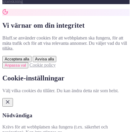
granskning
Vi värnar om din integritet
Bluff.se använder cookies för att webbplatsen ska fungera, för att
mäta trafik och för att visa relevanta annonser. Du väljer vad du vill
tillåta.
Acceptera alla
Avvisa alla
Cookie policy
Anpassa val
Cookie-inställningar
Välj vilka cookies du tillåter. Du kan ändra detta när som helst.
Nödvändiga
Krävs för att webbplatsen ska fungera (t.ex. säkerhet och