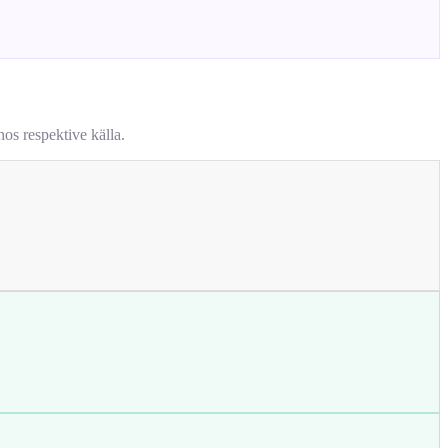
os respektive källa.