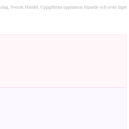
lag, Svensk Handel. Uppgifterna uppdateras löpande och avser läget