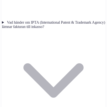
Vad händer om IPTA (International Patent & Trademark Agency)
lämnar fakturan till inkasso?