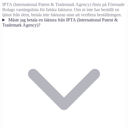
IPTA (International Patent & Trademark Agency) finns på Förenade
Bolags varningslista för falska fakturor. Om ni inte har beställt en
tjänst från dem, betala inte fakturan utan att verifiera beställningen.
Måste jag betala en faktura från IPTA (International Patent &
Trademark Agency)?