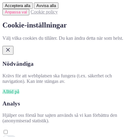
Acceptera alla
Avvisa alla
Cookie policy
Anpassa val
Cookie-inställningar
Välj vilka cookies du tillåter. Du kan ändra detta när som helst.
Nödvändiga
Krävs för att webbplatsen ska fungera (t.ex. säkerhet och
navigation). Kan inte stängas av.
Alltid på
Analys
Hjälper oss förstå hur sajten används så vi kan förbättra den
(anonymiserad statistik).