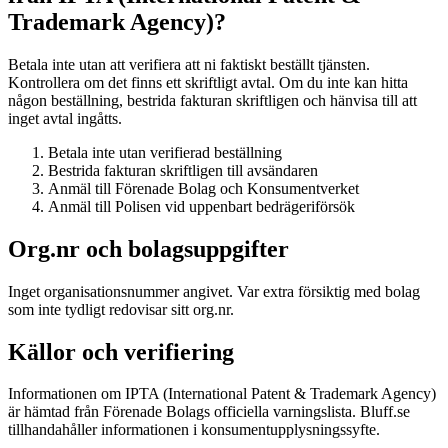
Trademark Agency)?
Betala inte utan att verifiera att ni faktiskt beställt tjänsten.
Kontrollera om det finns ett skriftligt avtal. Om du inte kan hitta
någon beställning, bestrida fakturan skriftligen och hänvisa till att
inget avtal ingåtts.
Betala inte utan verifierad beställning
Bestrida fakturan skriftligen till avsändaren
Anmäl till Förenade Bolag och Konsumentverket
Anmäl till Polisen vid uppenbart bedrägeriförsök
Org.nr och bolagsuppgifter
Inget organisationsnummer angivet. Var extra försiktig med bolag
som inte tydligt redovisar sitt org.nr.
Källor och verifiering
Informationen om IPTA (International Patent & Trademark Agency)
är hämtad från Förenade Bolags officiella varningslista. Bluff.se
tillhandahåller informationen i konsumentupplysningssyfte.