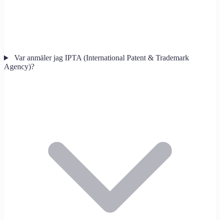
Var anmäler jag IPTA (International Patent & Trademark
Agency)?