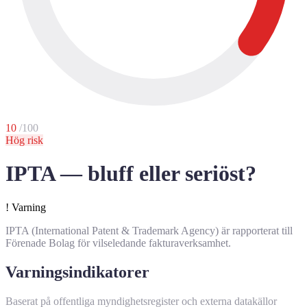
10
/100
Hög risk
IPTA — bluff eller seriöst?
!
Varning
IPTA (International Patent & Trademark Agency) är rapporterat till
Förenade Bolag för vilseledande fakturaverksamhet.
Varningsindikatorer
Baserat på offentliga myndighetsregister och externa datakällor