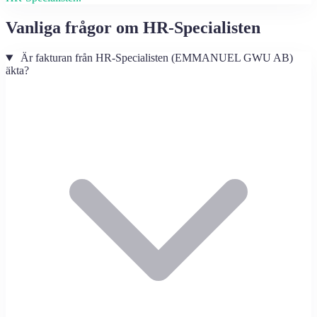
Vanliga frågor om HR-Specialisten
Är fakturan från HR-Specialisten (EMMANUEL GWU AB)
äkta?