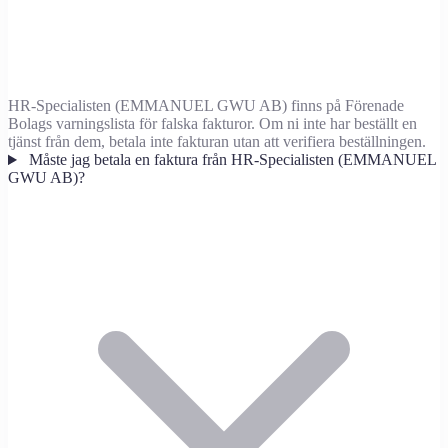
HR-Specialisten (EMMANUEL GWU AB) finns på Förenade
Bolags varningslista för falska fakturor. Om ni inte har beställt en
tjänst från dem, betala inte fakturan utan att verifiera beställningen.
Måste jag betala en faktura från HR-Specialisten (EMMANUEL
GWU AB)?