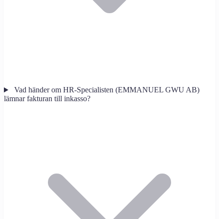
Vad händer om HR-Specialisten (EMMANUEL GWU AB)
lämnar fakturan till inkasso?