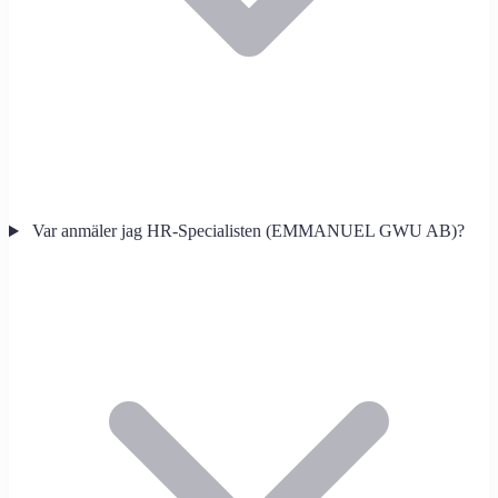
Var anmäler jag HR-Specialisten (EMMANUEL GWU AB)?