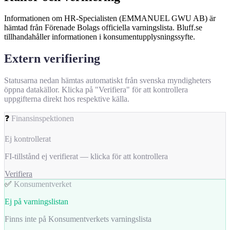
Informationen om HR-Specialisten (EMMANUEL GWU AB) är
hämtad från Förenade Bolags officiella varningslista. Bluff.se
tillhandahåller informationen i konsumentupplysningssyfte.
Extern verifiering
Statusarna nedan hämtas automatiskt från svenska myndigheters
öppna datakällor. Klicka på "Verifiera" för att kontrollera
uppgifterna direkt hos respektive källa.
❓
Finansinspektionen
Ej kontrollerat
FI-tillstånd ej verifierat — klicka för att kontrollera
Verifiera
✅
Konsumentverket
Ej på varningslistan
Finns inte på Konsumentverkets varningslista